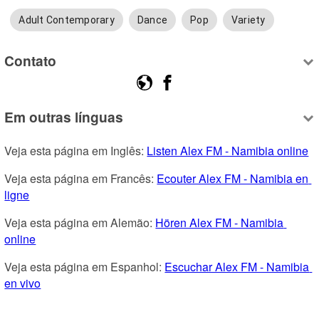
Adult Contemporary
Dance
Pop
Variety
Contato
Em outras línguas
Veja esta página em Inglês: 
Listen Alex FM - Namibia online
Veja esta página em Francês: 
Ecouter Alex FM - Namibia en 
ligne
Veja esta página em Alemão: 
Hören Alex FM - Namibia 
online
Veja esta página em Espanhol: 
Escuchar Alex FM - Namibia 
en vivo