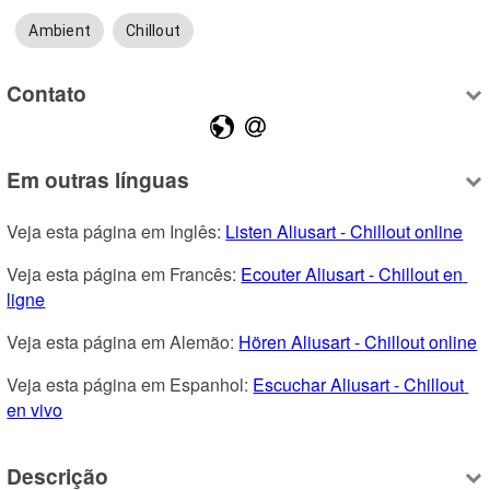
Ambient
Chillout
Contato
Em outras línguas
Veja esta página em Inglês: 
Listen Aliusart - Chillout online
Veja esta página em Francês: 
Ecouter Aliusart - Chillout en 
ligne
Veja esta página em Alemão: 
Hören Aliusart - Chillout online
Veja esta página em Espanhol: 
Escuchar Aliusart - Chillout 
en vivo
Descrição