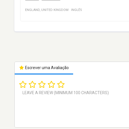
ENGLAND
,
UNITED KINGDOM
·
INGLÊS
Escrever uma Avaliação