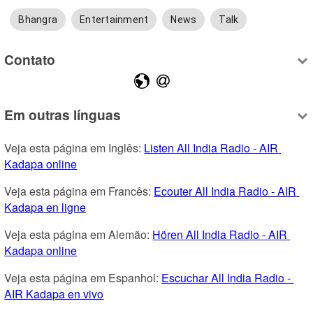
Bhangra
Entertainment
News
Talk
Contato
Em outras línguas
Veja esta página em Inglês: 
Listen All India Radio - AIR 
Kadapa online
Veja esta página em Francês: 
Ecouter All India Radio - AIR 
Kadapa en ligne
Veja esta página em Alemão: 
Hören All India Radio - AIR 
Kadapa online
Veja esta página em Espanhol: 
Escuchar All India Radio - 
AIR Kadapa en vivo