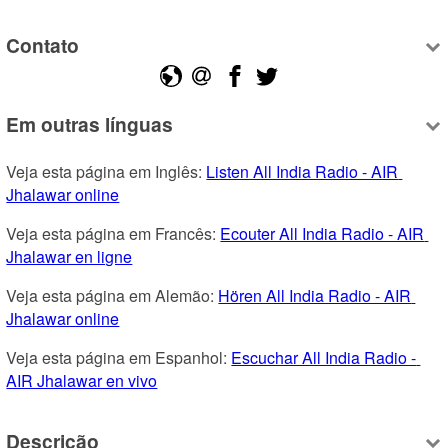
Contato
Em outras línguas
Veja esta página em Inglês: 
Listen All India Radio - AIR 
Jhalawar online
Veja esta página em Francês: 
Ecouter All India Radio - AIR 
Jhalawar en ligne
Veja esta página em Alemão: 
Hören All India Radio - AIR 
Jhalawar online
Veja esta página em Espanhol: 
Escuchar All India Radio - 
AIR Jhalawar en vivo
Descrição