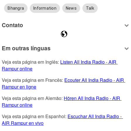
Bhangra
Information
News
Talk
Contato
Em outras línguas
Veja esta página em Inglês: 
Listen All India Radio - AIR 
Rampur online
Veja esta página em Francês: 
Ecouter All India Radio - AIR 
Rampur en ligne
Veja esta página em Alemão: 
Hören All India Radio - AIR 
Rampur online
Veja esta página em Espanhol: 
Escuchar All India Radio - 
AIR Rampur en vivo