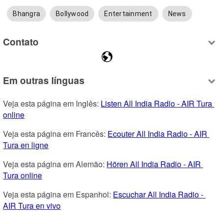
Bhangra
Bollywood
Entertainment
News
Contato
Em outras línguas
Veja esta página em Inglês: 
Listen All India Radio - AIR Tura 
online
Veja esta página em Francês: 
Ecouter All India Radio - AIR 
Tura en ligne
Veja esta página em Alemão: 
Hören All India Radio - AIR 
Tura online
Veja esta página em Espanhol: 
Escuchar All India Radio - 
AIR Tura en vivo