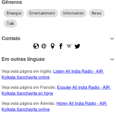
Gêneros
Bhangra
Entertainment
Information
News
Talk
Contato
Em outras línguas
Veja esta página em Inglês: 
Listen All India Radio - AIR 
Kolkata Sanchayita online
Veja esta página em Francês: 
Ecouter All India Radio - AIR 
Kolkata Sanchayita en ligne
Veja esta página em Alemão: 
Hören All India Radio - AIR 
Kolkata Sanchayita online