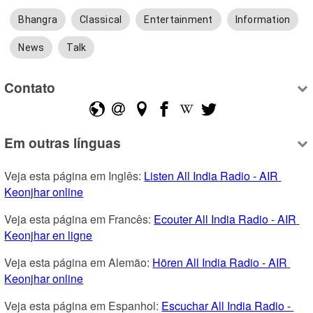
Bhangra
Classical
Entertainment
Information
News
Talk
Contato
Em outras línguas
Veja esta página em Inglês: 
Listen All India Radio - AIR 
Keonjhar online
Veja esta página em Francês: 
Ecouter All India Radio - AIR 
Keonjhar en ligne
Veja esta página em Alemão: 
Hören All India Radio - AIR 
Keonjhar online
Veja esta página em Espanhol: 
Escuchar All India Radio - 