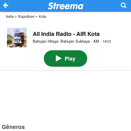
India
>
Rajasthan
>
Kota
All India Radio - AIR Kota
Bahujan Hitaya: Bahujan Sukhaya · AM · 1413
Play
Gêneros