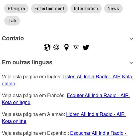
Bhangra
Entertainment
Information
News
Talk
Contato
Em outras línguas
Veja esta página em Inglês: 
Listen All India Radio - AIR Kota 
online
Veja esta página em Francês: 
Ecouter All India Radio - AIR 
Kota en ligne
Veja esta página em Alemão: 
Hören All India Radio - AIR 
Kota online
Veja esta página em Espanhol: 
Escuchar All India Radio - 