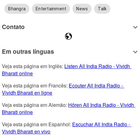
Bhangra
Entertainment
News
Talk
Contato
Em outras línguas
Veja esta página em Inglês: 
Listen All India Radio - Vividh 
Bharati online
Veja esta página em Francês: 
Ecouter All India Radio - 
Vividh Bharati en ligne
Veja esta página em Alemão: 
Hören All India Radio - Vividh 
Bharati online
Veja esta página em Espanhol: 
Escuchar All India Radio - 
Vividh Bharati en vivo