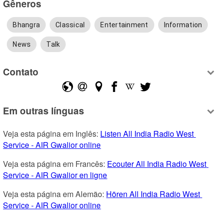
Gêneros
Bhangra
Classical
Entertainment
Information
News
Talk
Contato
Em outras línguas
Veja esta página em Inglês: 
Listen All India Radio West 
Service - AIR Gwalior online
Veja esta página em Francês: 
Ecouter All India Radio West 
Service - AIR Gwalior en ligne
Veja esta página em Alemão: 
Hören All India Radio West 
Service - AIR Gwalior online