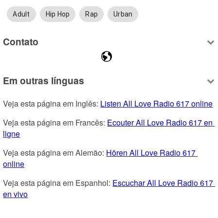
Adult
Hip Hop
Rap
Urban
Contato
Em outras línguas
Veja esta página em Inglês: 
Listen All Love Radio 617 online
Veja esta página em Francês: 
Ecouter All Love Radio 617 en 
ligne
Veja esta página em Alemão: 
Hören All Love Radio 617 
online
Veja esta página em Espanhol: 
Escuchar All Love Radio 617 
en vivo