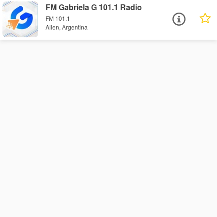
FM Gabriela G 101.1 Radio
FM 101.1
Allen, Argentina