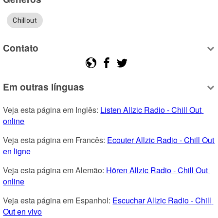
Chillout
Contato
Em outras línguas
Veja esta página em Inglês: 
Listen Allzic Radio - Chill Out 
online
Veja esta página em Francês: 
Ecouter Allzic Radio - Chill Out 
en ligne
Veja esta página em Alemão: 
Hören Allzic Radio - Chill Out 
online
Veja esta página em Espanhol: 
Escuchar Allzic Radio - Chill 
Out en vivo