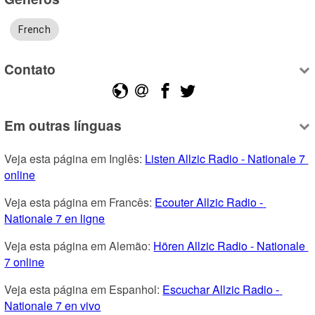
French
Contato
Em outras línguas
Veja esta página em Inglês: 
Listen Allzic Radio - Nationale 7 
online
Veja esta página em Francês: 
Ecouter Allzic Radio - 
Nationale 7 en ligne
Veja esta página em Alemão: 
Hören Allzic Radio - Nationale 
7 online
Veja esta página em Espanhol: 
Escuchar Allzic Radio - 
Nationale 7 en vivo