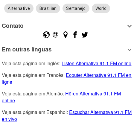
Alternative
Brazilian
Sertanejo
World
Contato
Em outras línguas
Veja esta página em Inglês: 
Listen Alternativa 91.1 FM online
Veja esta página em Francês: 
Ecouter Alternativa 91.1 FM en 
ligne
Veja esta página em Alemão: 
Hören Alternativa 91.1 FM 
online
Veja esta página em Espanhol: 
Escuchar Alternativa 91.1 FM 
en vivo