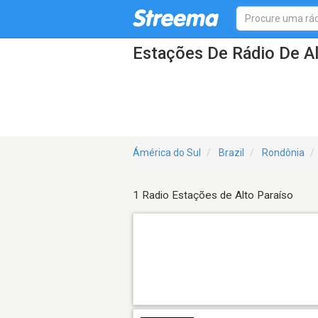
Estações De Rádio De Al
Ámérica do Sul
Brazil
Rondônia
1 Radio Estações de Alto Paraíso