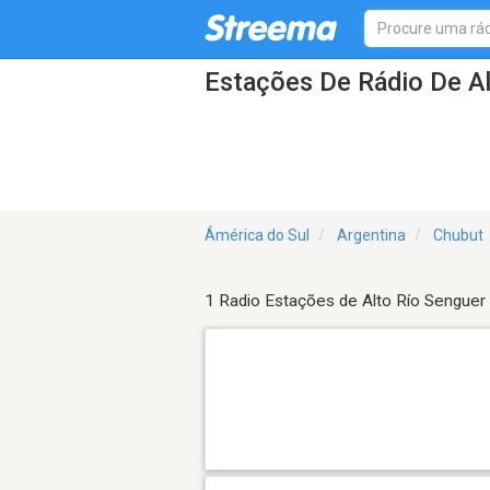
Estações De Rádio De A
Ámérica do Sul
Argentina
Chubut
1 Radio Estações de Alto Río Senguer