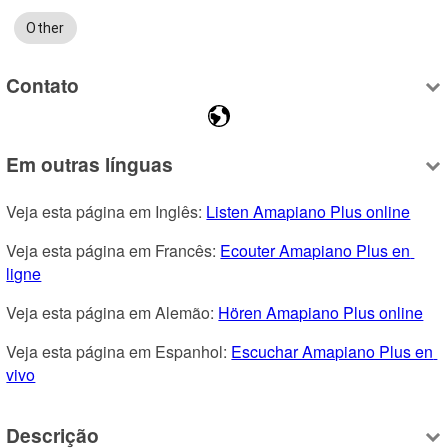
Other
Contato
Em outras línguas
Veja esta página em Inglês: 
Listen Amapiano Plus online
Veja esta página em Francês: 
Ecouter Amapiano Plus en 
ligne
Veja esta página em Alemão: 
Hören Amapiano Plus online
Veja esta página em Espanhol: 
Escuchar Amapiano Plus en 
vivo
Descrição