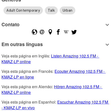
Adult Contemporary
Talk
Urban
Contato
Em outras línguas
Veja esta página em Inglês: 
Listen Amazing 102.5 FM - 
KMAZ-LP online
Veja esta página em Francês: 
Ecouter Amazing 102.5 FM - 
KMAZ-LP en ligne
Veja esta página em Alemão: 
Hören Amazing 102.5 FM - 
KMAZ-LP online
Veja esta página em Espanhol: 
Escuchar Amazing 102.5 FM 
- KMAZ-LP en vivo