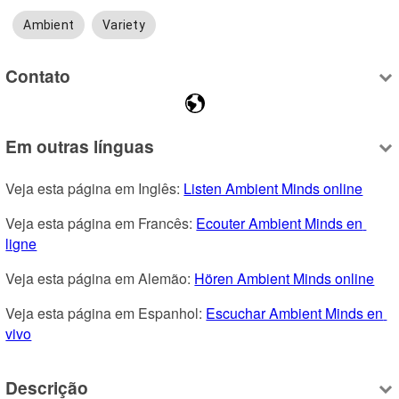
Ambient
Variety
Contato
Em outras línguas
Veja esta página em Inglês: 
Listen Ambient Minds online
Veja esta página em Francês: 
Ecouter Ambient Minds en 
ligne
Veja esta página em Alemão: 
Hören Ambient Minds online
Veja esta página em Espanhol: 
Escuchar Ambient Minds en 
vivo
Descrição