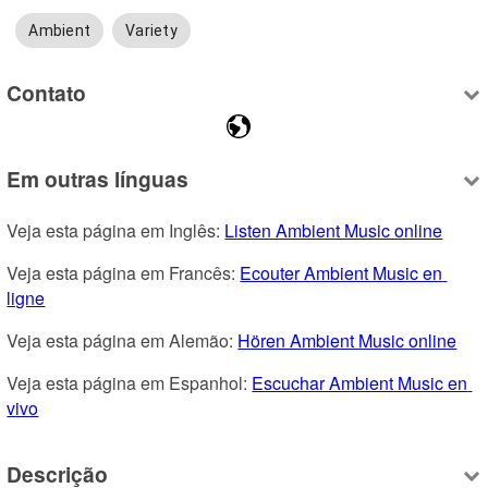
Ambient
Variety
Contato
Em outras línguas
Veja esta página em Inglês: 
Listen Ambient Music online
Veja esta página em Francês: 
Ecouter Ambient Music en 
ligne
Veja esta página em Alemão: 
Hören Ambient Music online
Veja esta página em Espanhol: 
Escuchar Ambient Music en 
vivo
Descrição