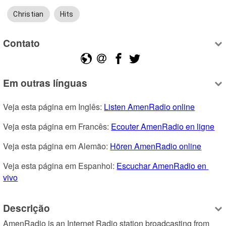
Christian
Hits
Contato
Em outras línguas
Veja esta página em Inglês: 
Listen AmenRadio online
Veja esta página em Francês: 
Ecouter AmenRadio en ligne
Veja esta página em Alemão: 
Hören AmenRadio online
Veja esta página em Espanhol: 
Escuchar AmenRadio en 
vivo
Descrição
AmenRadio is an Internet Radio station broadcasting from 