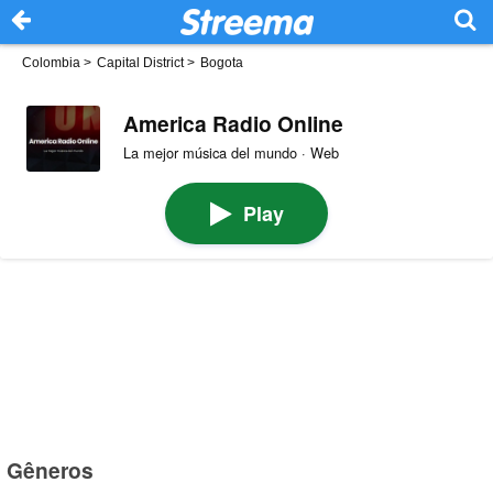
Colombia
>
Capital District
>
Bogota
America Radio Online
La mejor música del mundo · Web
Play
Gêneros