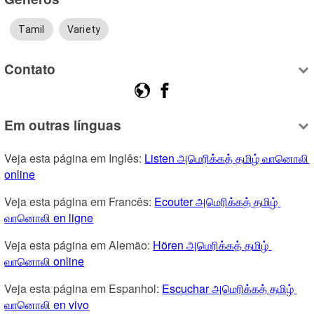
Tamil
Variety
Contato
Em outras línguas
Veja esta página em Inglês: 
Listen அமெரிக்கத் தமிழ் வானொலி 
online
Veja esta página em Francês: 
Ecouter அமெரிக்கத் தமிழ் 
வானொலி en ligne
Veja esta página em Alemão: 
Hören அமெரிக்கத் தமிழ் 
வானொலி online
Veja esta página em Espanhol: 
Escuchar அமெரிக்கத் தமிழ் 
வானொலி en vivo