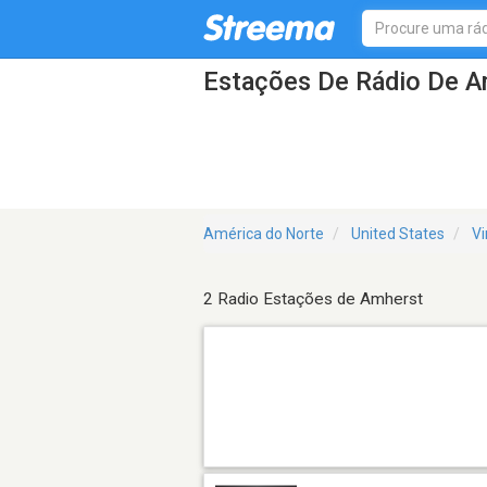
Estações De Rádio De A
América do Norte
United States
Vi
2 Radio Estações de Amherst