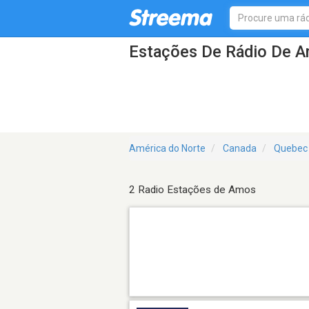
Estações De Rádio De 
América do Norte
Canada
Quebec
2 Radio Estações de Amos