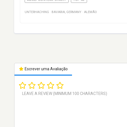
UNTERHACHING
·
BAVARIA
,
GERMANY
·
ALEMÃO
Escrever uma Avaliação