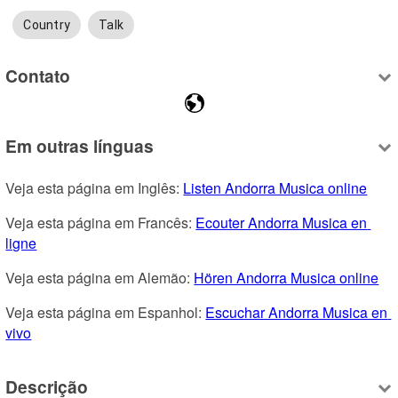
Country
Talk
Contato
Em outras línguas
Veja esta página em Inglês: 
Listen Andorra Musica online
Veja esta página em Francês: 
Ecouter Andorra Musica en 
ligne
Veja esta página em Alemão: 
Hören Andorra Musica online
Veja esta página em Espanhol: 
Escuchar Andorra Musica en 
vivo
Descrição