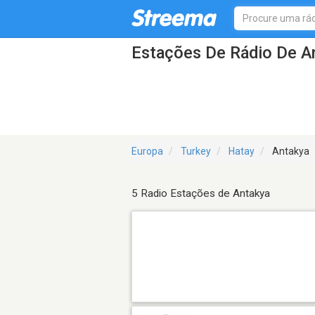
Estações De Rádio De A
Europa
Turkey
Hatay
Antakya
5 Radio Estações de Antakya