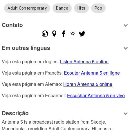
Adult Contemporary
Dance
Hits
Pop
Contato
Em outras línguas
Veja esta página em Inglês: 
Listen Antenna 5 online
Veja esta página em Francês: 
Ecouter Antenna 5 en ligne
Veja esta página em Alemão: 
Hören Antenna 5 online
Veja esta página em Espanhol: 
Escuchar Antenna 5 en vivo
Descrição
Antenna 5 is a broadcast radio station from Skopje, 
Macedonia,  providing Adult Contemporary, Hit music.