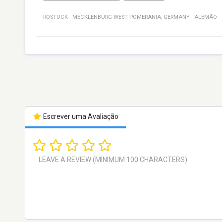
ROSTOCK
·
MECKLENBURG-WEST POMERANIA
,
GERMANY
·
ALEMÃO
Escrever uma Avaliação