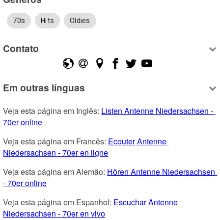
70s
Hits
Oldies
Contato
Em outras línguas
Veja esta página em Inglês: 
Listen Antenne Niedersachsen - 
70er online
Veja esta página em Francês: 
Ecouter Antenne 
Niedersachsen - 70er en ligne
Veja esta página em Alemão: 
Hören Antenne Niedersachsen 
- 70er online
Veja esta página em Espanhol: 
Escuchar Antenne 
Niedersachsen - 70er en vivo