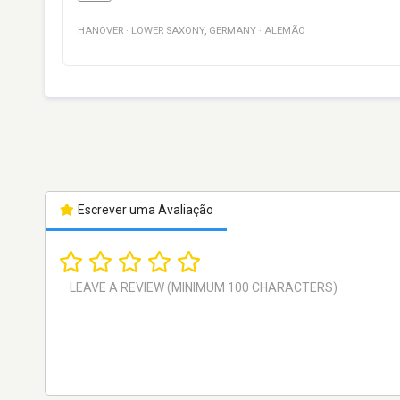
HANOVER
·
LOWER SAXONY
,
GERMANY
·
ALEMÃO
Escrever uma Avaliação