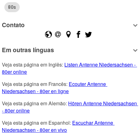
80s
Contato
Em outras línguas
Veja esta página em Inglês: 
Listen Antenne Niedersachsen - 
80er online
Veja esta página em Francês: 
Ecouter Antenne 
Niedersachsen - 80er en ligne
Veja esta página em Alemão: 
Hören Antenne Niedersachsen 
- 80er online
Veja esta página em Espanhol: 
Escuchar Antenne 
Niedersachsen - 80er en vivo