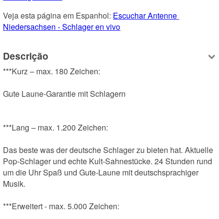
Veja esta página em Espanhol: 
Escuchar Antenne 
Niedersachsen - Schlager en vivo
Descrição
***Kurz – max. 180 Zeichen:

Gute Laune-Garantie mit Schlagern

***Lang – max. 1.200 Zeichen:

Das beste was der deutsche Schlager zu bieten hat. Aktuelle 
Pop-Schlager und echte Kult-Sahnestücke. 24 Stunden rund 
um die Uhr Spaß und Gute-Laune mit deutschsprachiger 
Musik.

***Erweitert - max. 5.000 Zeichen: