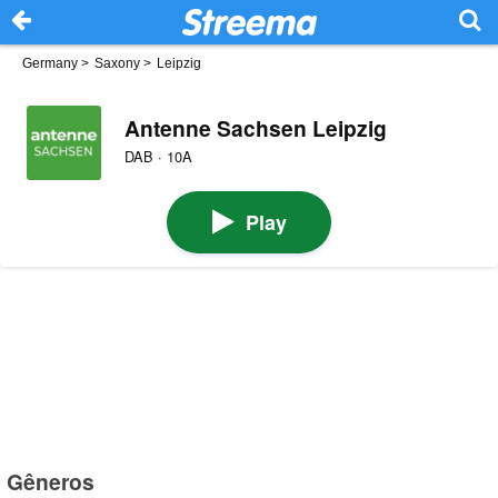
Germany
>
Saxony
>
Leipzig
Antenne Sachsen Leipzig
DAB · 10A
Play
Gêneros