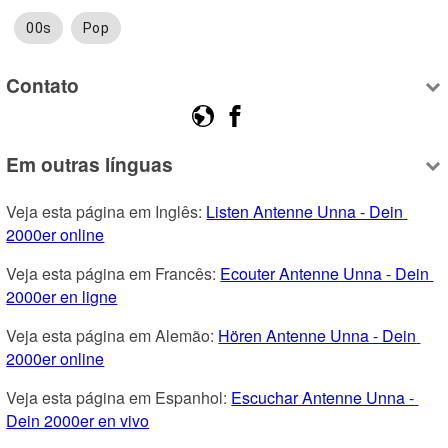
00s
Pop
Contato
Em outras línguas
Veja esta página em Inglês: 
Listen Antenne Unna - Dein 
2000er online
Veja esta página em Francês: 
Ecouter Antenne Unna - Dein 
2000er en ligne
Veja esta página em Alemão: 
Hören Antenne Unna - Dein 
2000er online
Veja esta página em Espanhol: 
Escuchar Antenne Unna - 
Dein 2000er en vivo