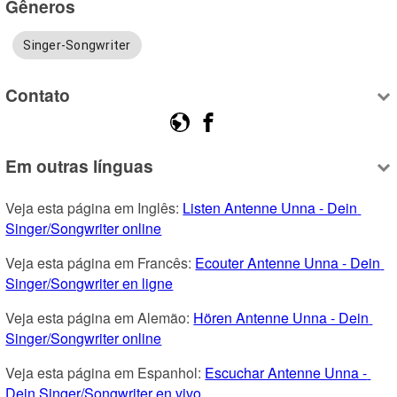
Gêneros
Singer-Songwriter
Contato
Em outras línguas
Veja esta página em Inglês: 
Listen Antenne Unna - Dein 
Singer/Songwriter online
Veja esta página em Francês: 
Ecouter Antenne Unna - Dein 
Singer/Songwriter en ligne
Veja esta página em Alemão: 
Hören Antenne Unna - Dein 
Singer/Songwriter online
Veja esta página em Espanhol: 
Escuchar Antenne Unna - 
Dein Singer/Songwriter en vivo