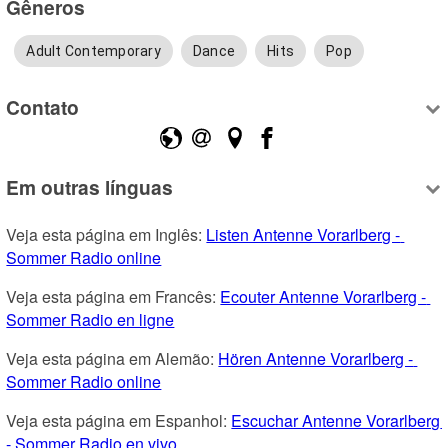
Gêneros
Adult Contemporary
Dance
Hits
Pop
Contato
Em outras línguas
Veja esta página em Inglês: 
Listen Antenne Vorarlberg - 
Sommer Radio online
Veja esta página em Francês: 
Ecouter Antenne Vorarlberg - 
Sommer Radio en ligne
Veja esta página em Alemão: 
Hören Antenne Vorarlberg - 
Sommer Radio online
Veja esta página em Espanhol: 
Escuchar Antenne Vorarlberg 
- Sommer Radio en vivo