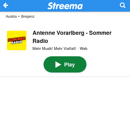
Austria
>
Bregenz
Antenne Vorarlberg - Sommer
Radio
Mehr Musik! Mehr Vielfalt! · Web
Play