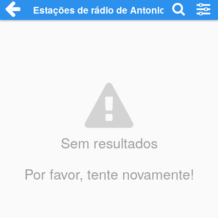
Estações de rádio de Antonio - Ouça Onl
Sem resultados
Por favor, tente novamente!