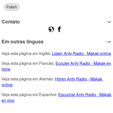
Polish
Contato
Em outras línguas
Veja esta página em Inglês: 
Listen Anty Radio - Makak online
Veja esta página em Francês: 
Ecouter Anty Radio - Makak en 
ligne
Veja esta página em Alemão: 
Hören Anty Radio - Makak 
online
Veja esta página em Espanhol: 
Escuchar Anty Radio - Makak 
en vivo