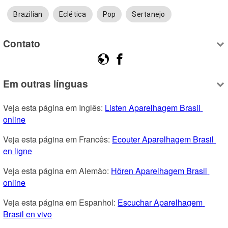
Brazilian
Eclética
Pop
Sertanejo
Contato
Em outras línguas
Veja esta página em Inglês: 
Listen Aparelhagem Brasil 
online
Veja esta página em Francês: 
Ecouter Aparelhagem Brasil 
en ligne
Veja esta página em Alemão: 
Hören Aparelhagem Brasil 
online
Veja esta página em Espanhol: 
Escuchar Aparelhagem 
Brasil en vivo