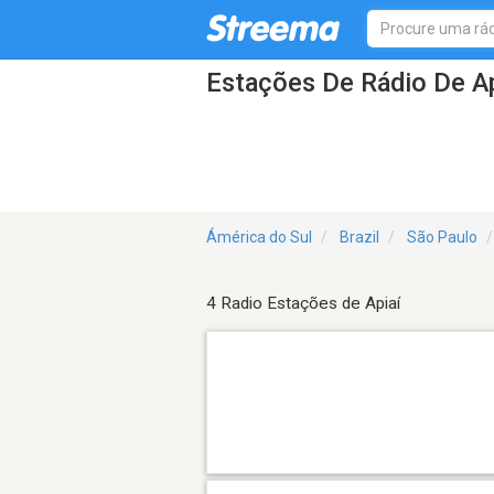
Estações De Rádio De Ap
Ámérica do Sul
Brazil
São Paulo
4 Radio Estações de Apiaí