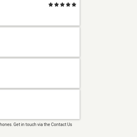
hones. Get in touch via the Contact Us