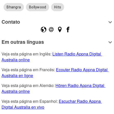
Bhangra
Bollywood
Hits
Contato
Em outras línguas
Veja esta página em Inglês: 
Listen Radio Appna Digital 
Australia online
Veja esta página em Francês: 
Ecouter Radio Appna Digital 
Australia en ligne
Veja esta página em Alemão: 
Hören Radio Appna Digital 
Australia online
Veja esta página em Espanhol: 
Escuchar Radio Appna 
Digital Australia en vivo