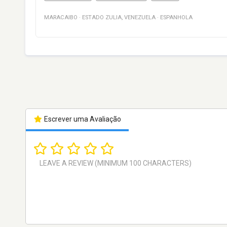
MARACAIBO
·
ESTADO ZULIA
,
VENEZUELA
·
ESPANHOLA
Escrever uma Avaliação