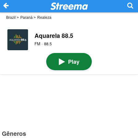
Brazil
>
Paraná
>
Realeza
Aquarela 88.5
FM · 88.5
Play
Gêneros