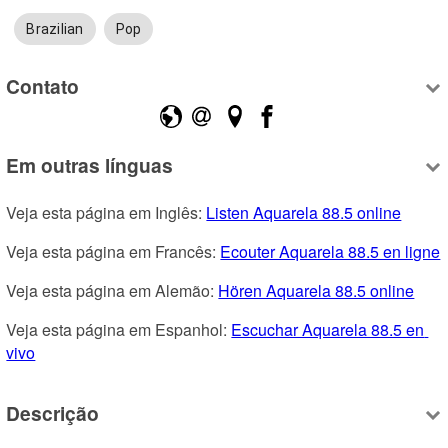
Brazilian
Pop
Contato
Em outras línguas
Veja esta página em Inglês: 
Listen Aquarela 88.5 online
Veja esta página em Francês: 
Ecouter Aquarela 88.5 en ligne
Veja esta página em Alemão: 
Hören Aquarela 88.5 online
Veja esta página em Espanhol: 
Escuchar Aquarela 88.5 en 
vivo
Descrição