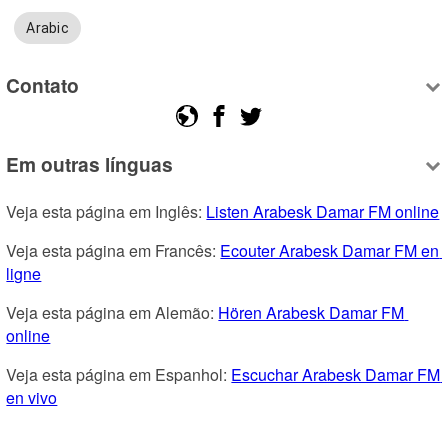
Arabic
Contato
Em outras línguas
Veja esta página em Inglês: 
Listen Arabesk Damar FM online
Veja esta página em Francês: 
Ecouter Arabesk Damar FM en 
ligne
Veja esta página em Alemão: 
Hören Arabesk Damar FM 
online
Veja esta página em Espanhol: 
Escuchar Arabesk Damar FM 
en vivo