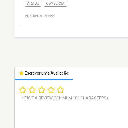
ÁRABE
CONVERSA
AUSTRALIA
·
ÁRABE
Escrever uma Avaliação