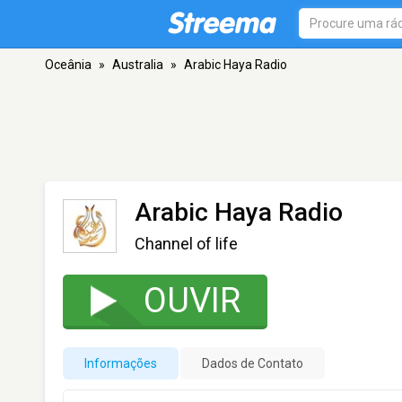
Oceânia
»
Australia
»
Arabic Haya Radio
Arabic Haya Radio
Channel of life
OUVIR
Informações
Dados de Contato